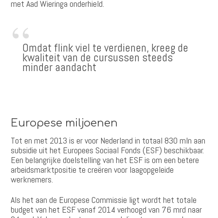
met Aad Wieringa onderhield.
Omdat flink viel te verdienen, kreeg de
kwaliteit van de cursussen steeds
minder aandacht
Europese miljoenen
Tot en met 2013 is er voor Nederland in totaal 830 mln aan
subsidie uit het Europees Sociaal Fonds (ESF) beschikbaar.
Een belangrijke doelstelling van het ESF is om een betere
arbeidsmarktpositie te creëren voor laagopgeleide
werknemers.
Als het aan de Europese Commissie ligt wordt het totale
budget van het ESF vanaf 2014 verhoogd van 76 mrd naar