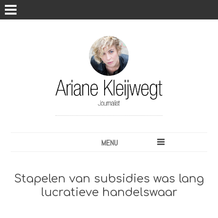
MENU
Stapelen van subsidies was lang
lucratieve handelswaar