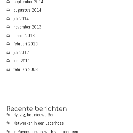
september 2014
augustus 2014
juli 2014
november 2013
maart 2013
februari 2013
juli 2012
juni 2011
februari 2008
Recente berichten
Hypzig, het nieuwe Berlijn
Netwerken in een Lederhose
In Ravensburg is werk voor iedereen