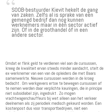
SOOB-bestuurder Kievit hekelt de gang
van zaken. Zelfs al is sprake van een
gemengd bedrijf dan nog kunnen
werknemers maar in één sector actief
zijn. Of in de groothandel óf in een
andere sector.
Omdat er flink geld te verdienen viel aan de cursussen,
kreeg de kwaliteit ervan steeds minder aandacht, stelt de
ex-werknemer van een van de opleiders die met Baars
samenwerkte. Nieuwe cursussen werden in de kroeg
bedacht . Om werkgevers ertoe te bewegen cursussen af
te nemen werden daar verplichte keuringen, die in principe
niet subsidiabel zijn, ingedrukt . Zo mogen
vrachtwagenchauffeurs bij wet alleen aan het verkeer
deelnemen als zij periodiek medisch gekeurd worden. Een
kostenpost dus voor transportbedrijven, niet een