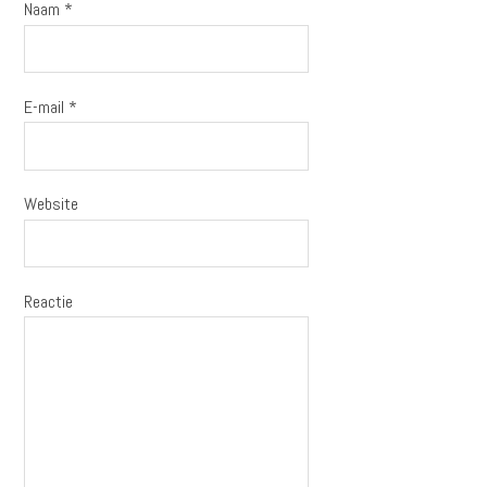
Naam
*
E-mail
*
Website
Reactie